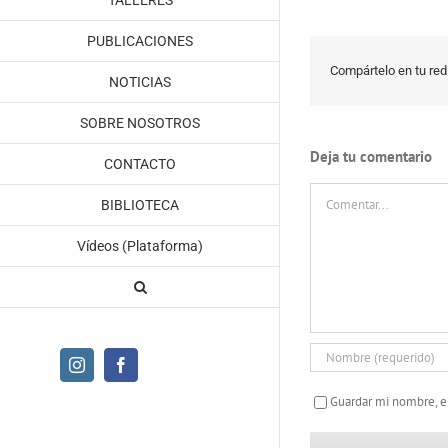
TALLERES
PUBLICACIONES
Compártelo en tu red 
NOTICIAS
SOBRE NOSOTROS
Deja tu comentario
CONTACTO
Comentar
BIBLIOTECA
Vídeos (Plataforma)
Instagram
Facebook
Guardar mi nombre, e