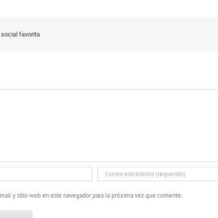
social favorita
mail y sitio web en este navegador para la próxima vez que comente.