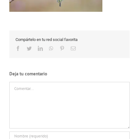
Compártelo en tu red social favorita
Facebook
Twitter
LinkedIn
WhatsApp
Pinterest
Correo
electrónico
Deja tu comentario
Comentar