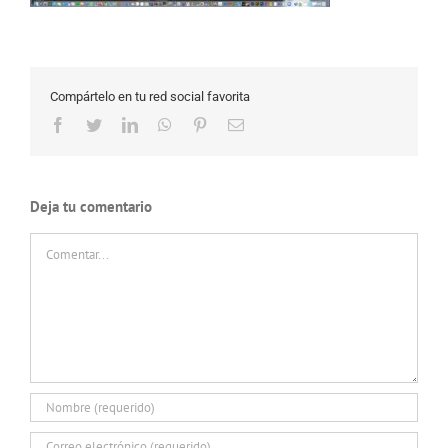
Compártelo en tu red social favorita
Facebook
Twitter
LinkedIn
WhatsApp
Pinterest
Correo
electrónico
Deja tu comentario
Comentar