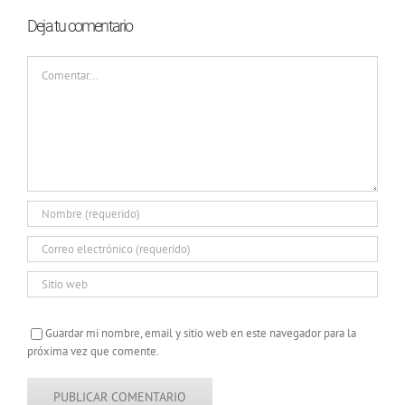
Deja tu comentario
Comentar
Guardar mi nombre, email y sitio web en este navegador para la
próxima vez que comente.