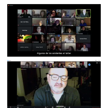
Algunos de los asistentes al taller.