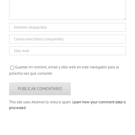
Guardar mi nombre, email y sitio web en este navegador para la
próxima vez que comente.
This site uses Akismet to reduce spam.
Learn how your comment data is
processed.
Copyright 2022 |