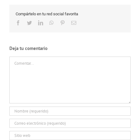
Compártelo en tu red social favorita
Facebook
Twitter
LinkedIn
WhatsApp
Pinterest
Correo
electrónico
Deja tu comentario
Comentar