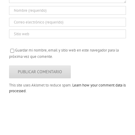
Guardar mi nombre, email y sitio web en este navegador para la
próxima vez que comente.
This site uses Akismet to reduce spam.
Learn how your comment data is
processed.
Copyright 2022 |
Todos los derechos
reservados