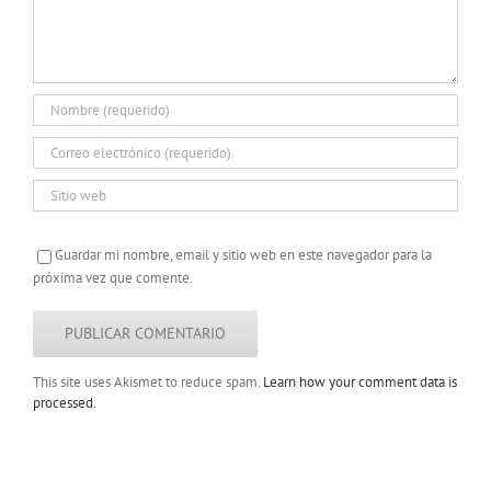
Guardar mi nombre, email y sitio web en este navegador para la
próxima vez que comente.
This site uses Akismet to reduce spam.
Learn how your comment data is
processed.