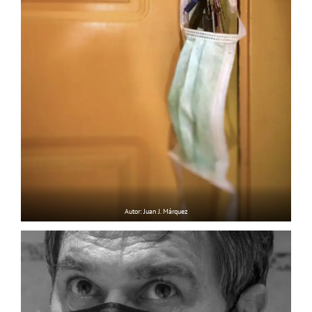
Autor: Juan J. Márquez