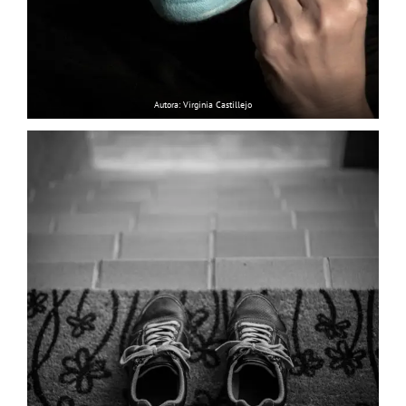
Autora: Virginia Castillejo