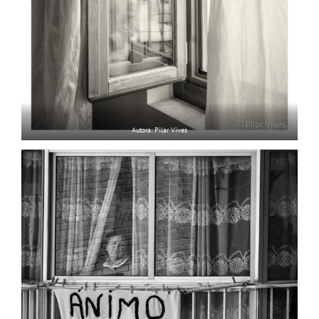
Autora: Pilar Vives