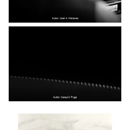
Autor: José A. Henares
Autor: Joaquín Puga