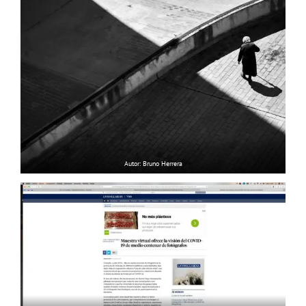
Autor: Bruno Herrera