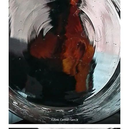
Autora: Carmen García