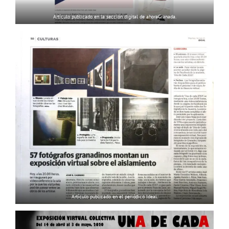
Artículo publicado en la sección digital de ahoraGranada.
Artículo publicado en el periódico Ideal.