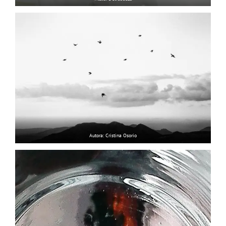
Autora: Cristina Osorio