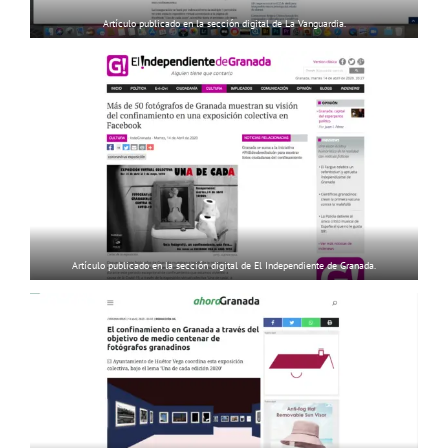
Artículo publicado en la sección digital de La Vanguardia.
Artículo publicado en la sección digital de El Independiente de Granada.