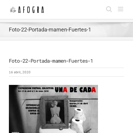
Saltar
al
contenido
Foto-22-Portada-mamen-Fuertes-1
Foto-22-Portada-mamen-Fuertes-1
16 abril, 2020