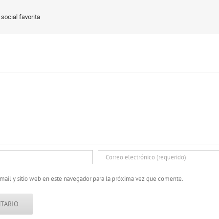
social favorita
mail y sitio web en este navegador para la próxima vez que comente.