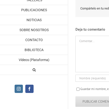
TALLERES
Compártelo en tu red 
PUBLICACIONES
NOTICIAS
Deja tu comentario
SOBRE NOSOTROS
Comentar
CONTACTO
BIBLIOTECA
Vídeos (Plataforma)
Instagram
Facebook
Guardar mi nombre, e