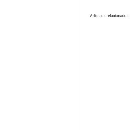
Artículos relacionados