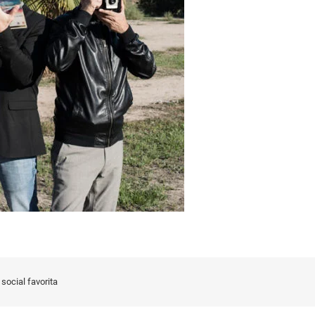
social favorita