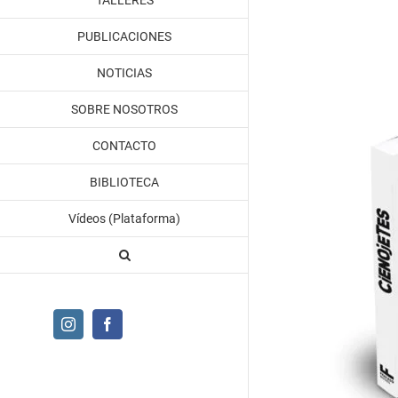
TALLERES
PUBLICACIONES
NOTICIAS
SOBRE NOSOTROS
CONTACTO
BIBLIOTECA
Vídeos (Plataforma)
Instagram
Facebook