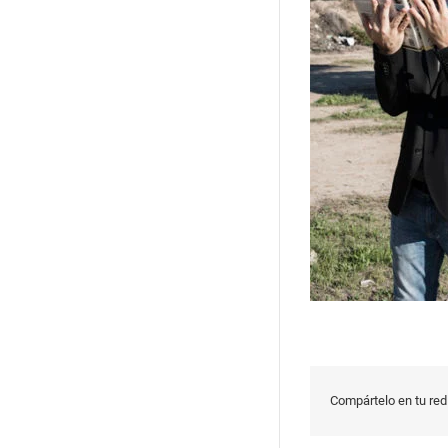
Compártelo en tu red 