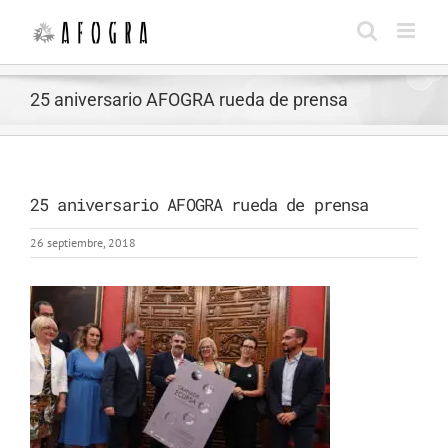
Saltar
al
contenido
25 aniversario AFOGRA rueda de prensa
25 aniversario AFOGRA rueda de prensa
26 septiembre, 2018