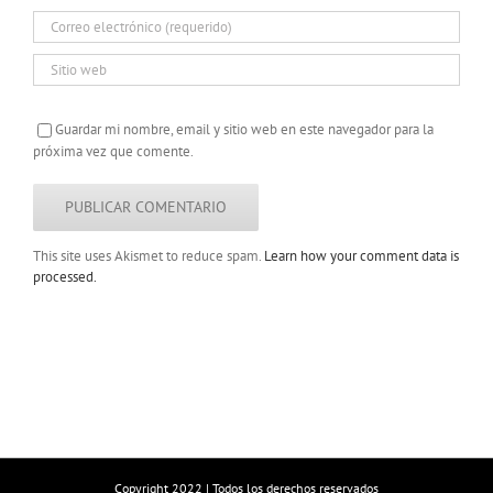
Guardar mi nombre, email y sitio web en este navegador para la
próxima vez que comente.
This site uses Akismet to reduce spam.
Learn how your comment data is
processed.
Copyright 2022 | Todos los derechos reservados