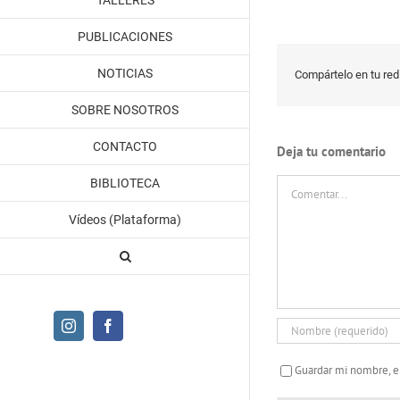
TALLERES
PUBLICACIONES
NOTICIAS
Compártelo en tu red 
SOBRE NOSOTROS
CONTACTO
Deja tu comentario
Comentar
BIBLIOTECA
Vídeos (Plataforma)
Instagram
Facebook
Guardar mi nombre, e