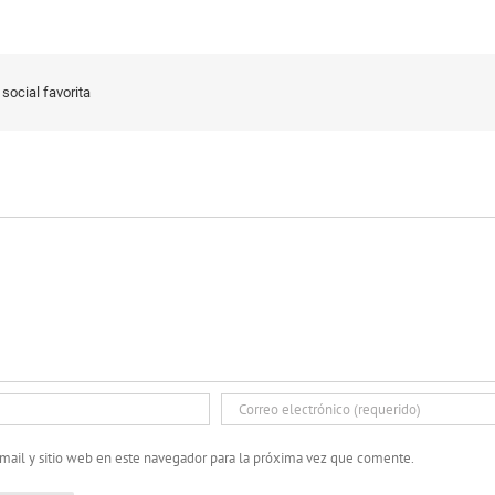
social favorita
mail y sitio web en este navegador para la próxima vez que comente.