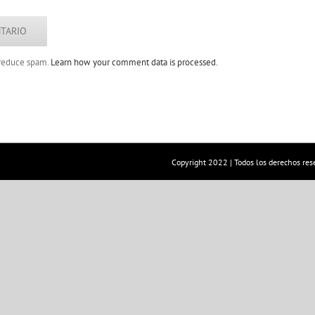
o reduce spam.
Learn how your comment data is processed.
Copyright 2022 | Todos los derechos res