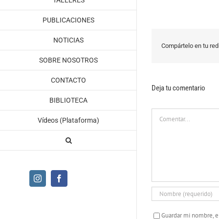
TALLERES
PUBLICACIONES
NOTICIAS
Compártelo en tu red 
SOBRE NOSOTROS
CONTACTO
Deja tu comentario
BIBLIOTECA
Comentar
Vídeos (Plataforma)
Instagram
Facebook
Guardar mi nombre, e