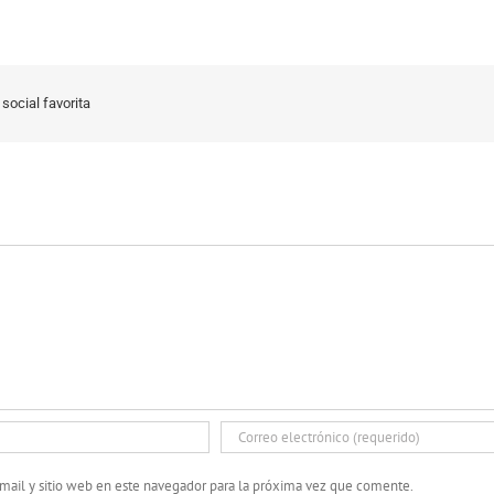
social favorita
mail y sitio web en este navegador para la próxima vez que comente.