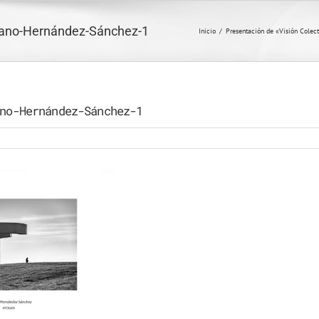
no-Hernández-Sánchez-1
Inicio
/
Presentación de «Visión Colect
no-Hernández-Sánchez-1