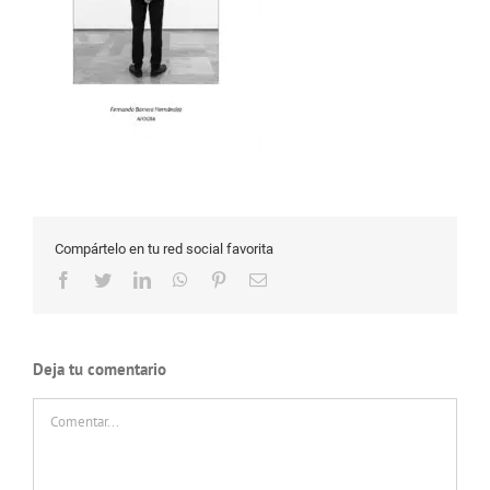
Compártelo en tu red social favorita
Facebook
Twitter
LinkedIn
WhatsApp
Pinterest
Correo
electrónico
Deja tu comentario
Comentar