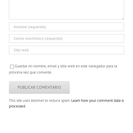
Guardar mi nombre, email y sitio web en este navegador para la
próxima vez que comente.
This site uses Akismet to reduce spam.
Learn how your comment data is
processed.
Copyright 2022 |