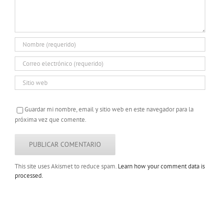
Guardar mi nombre, email y sitio web en este navegador para la
próxima vez que comente.
This site uses Akismet to reduce spam.
Learn how your comment data is
processed.
Copyright 2022 |