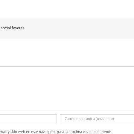
social favorita
mail y sitio web en este navegador para la próxima vez que comente.