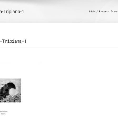
-Tripiana-1
Inicio
/
Presentación de 
-Tripiana-1