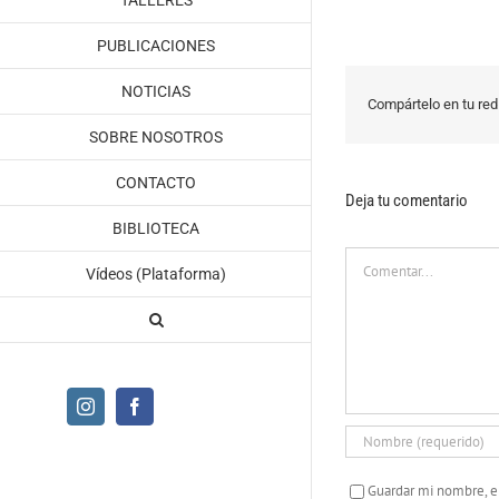
TALLERES
PUBLICACIONES
NOTICIAS
Compártelo en tu red 
SOBRE NOSOTROS
CONTACTO
Deja tu comentario
BIBLIOTECA
Comentar
Vídeos (Plataforma)
Instagram
Facebook
Guardar mi nombre, e