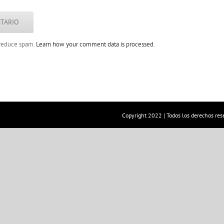
o reduce spam.
Learn how your comment data is processed.
Copyright 2022 | Todos los derechos res