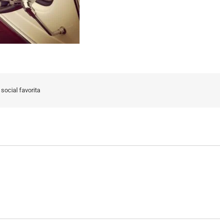
social favorita