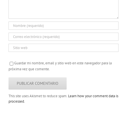
Guardar mi nombre, email y sitio web en este navegador para la
próxima vez que comente.
This site uses Akismet to reduce spam.
Learn how your comment data is
processed.
Copyright 2022 |