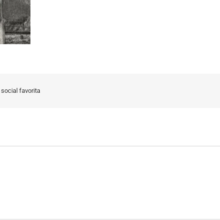
social favorita