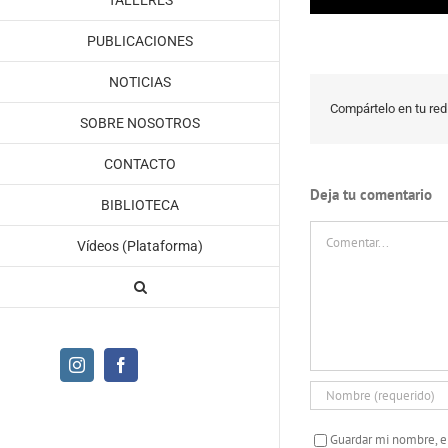
TALLERES
PUBLICACIONES
NOTICIAS
Compártelo en tu red 
SOBRE NOSOTROS
CONTACTO
Deja tu comentario
BIBLIOTECA
Comentar
Vídeos (Plataforma)
Instagram
Facebook
Guardar mi nombre, e