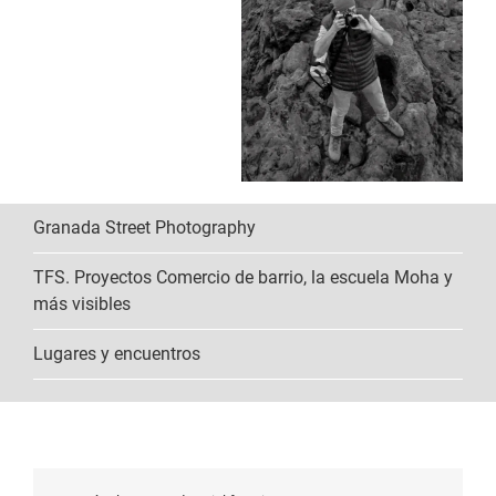
Granada Street Photography
TFS. Proyectos Comercio de barrio, la escuela Moha y
más visibles
Lugares y encuentros