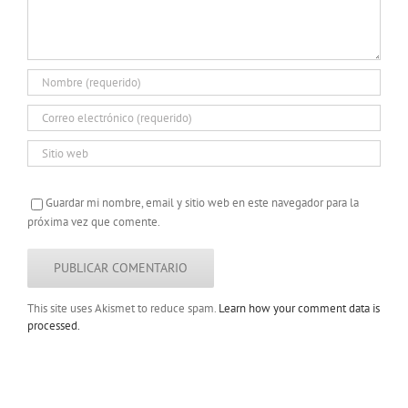
Guardar mi nombre, email y sitio web en este navegador para la
próxima vez que comente.
This site uses Akismet to reduce spam.
Learn how your comment data is
processed.
Copyright 2022 |