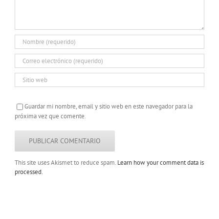
Guardar mi nombre, email y sitio web en este navegador para la
próxima vez que comente.
This site uses Akismet to reduce spam.
Learn how your comment data is
processed.