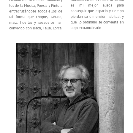
es mi mejor aliada para
los de la Música, Poesía y Pintura
conseguir que espacio y tiempo
entrecruzándose todos ellos de
pierdan su dimensión habitual y
tal forma que chopos, tabaco,
que lo ordinario se convierta en
maíz, huertas y secaderos han
algo extraordinario.
convivido con Bach, Falla, Lorca,