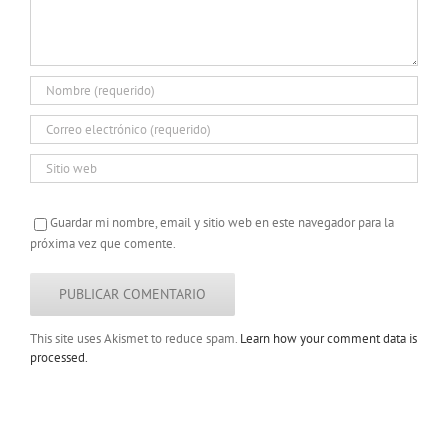
Guardar mi nombre, email y sitio web en este navegador para la
próxima vez que comente.
This site uses Akismet to reduce spam.
Learn how your comment data is
processed.
Copyright 2022 |