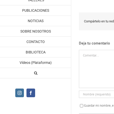
TALLERES
PUBLICACIONES
NOTICIAS
Compártelo en tu red 
SOBRE NOSOTROS
CONTACTO
Deja tu comentario
Comentar
BIBLIOTECA
Vídeos (Plataforma)
Instagram
Facebook
Guardar mi nombre, e