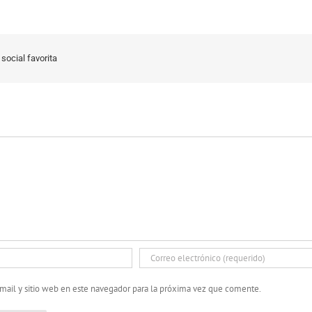
social favorita
mail y sitio web en este navegador para la próxima vez que comente.