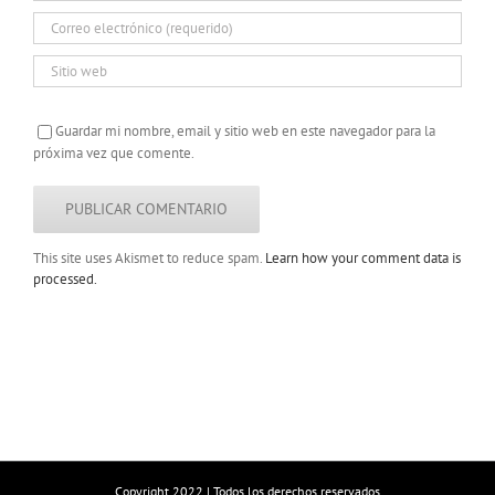
Guardar mi nombre, email y sitio web en este navegador para la
próxima vez que comente.
This site uses Akismet to reduce spam.
Learn how your comment data is
processed.
Copyright 2022 | Todos los derechos reservados