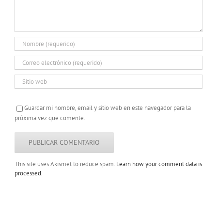
Guardar mi nombre, email y sitio web en este navegador para la
próxima vez que comente.
This site uses Akismet to reduce spam.
Learn how your comment data is
processed.
Copyright 2022 |