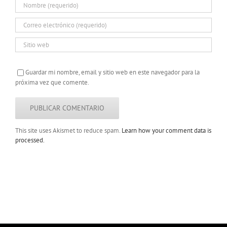
Guardar mi nombre, email y sitio web en este navegador para la
próxima vez que comente.
This site uses Akismet to reduce spam.
Learn how your comment data is
processed.