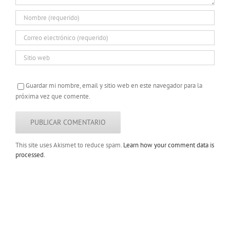
Guardar mi nombre, email y sitio web en este navegador para la
próxima vez que comente.
This site uses Akismet to reduce spam.
Learn how your comment data is
processed.
Copyright 2022 |
Todos los derechos
reservados