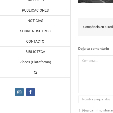
TALLERES
PUBLICACIONES
NOTICIAS
Compártelo en tu red 
SOBRE NOSOTROS
CONTACTO
Deja tu comentario
BIBLIOTECA
Comentar
Vídeos (Plataforma)
Instagram
Facebook
Guardar mi nombre, e