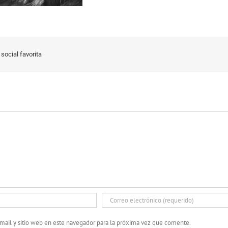
social favorita
mail y sitio web en este navegador para la próxima vez que comente.