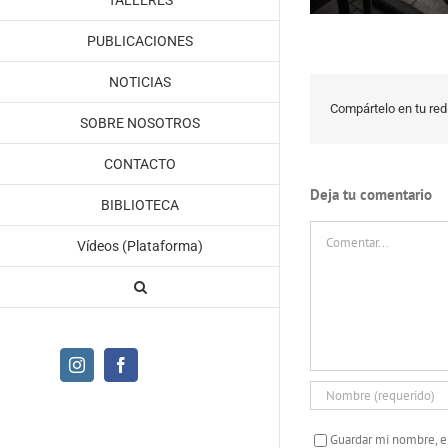
TALLERES
PUBLICACIONES
NOTICIAS
Compártelo en tu red 
SOBRE NOSOTROS
CONTACTO
Deja tu comentario
BIBLIOTECA
Comentar
Vídeos (Plataforma)
Instagram
Facebook
Guardar mi nombre, e