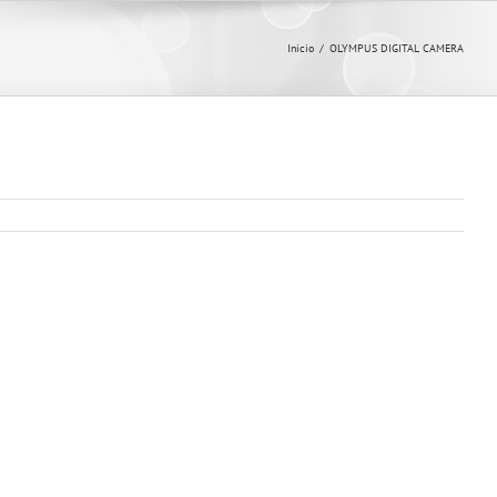
Inicio
/
OLYMPUS DIGITAL CAMERA