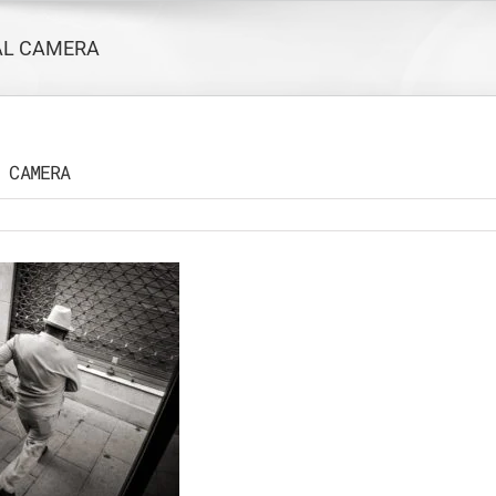
AL CAMERA
 CAMERA