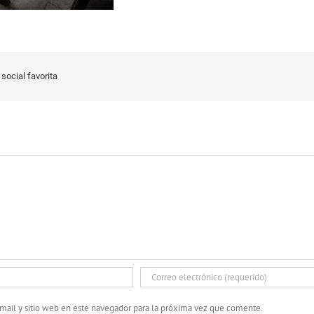
social favorita
mail y sitio web en este navegador para la próxima vez que comente.