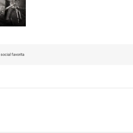
social favorita