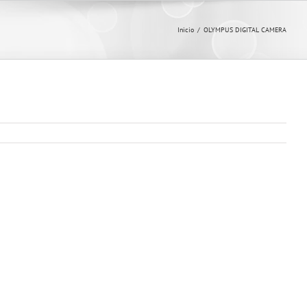
Inicio
/
OLYMPUS DIGITAL CAMERA