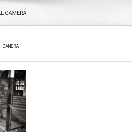
AL CAMERA
 CAMERA