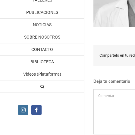
TALLERES
PUBLICACIONES
NOTICIAS
SOBRE NOSOTROS
CONTACTO
Compártelo en tu red 
BIBLIOTECA
Vídeos (Plataforma)
Deja tu comentario
Comentar
Instagram
Facebook