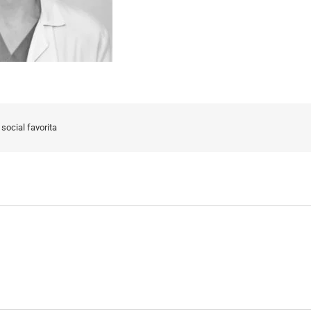
social favorita