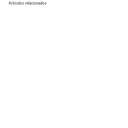
Artículos relacionados