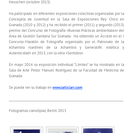
Heuschen (octubre 2013)
Ha participado en diferentes exposiciones colectivas organizadas por la
Concejalía de Juventud en la Sala de Exposiciones Rey Chico en
Granada (2010 y 2012) y ha recibido el primer (2011) y segundo (2013)
premio del Concurso de Fotografía «Buenas Prácticas ambientales» del
Área de Gestión Sanitaria Sur Granada. Ha obtenido un Áccesit en el I
Concurso-Maratón de Fotografía organizado por el Patronato de la
Alhambra «Jardines de la Alhambra y Generalife: estética y
Autenticidad» en 2013, con la obra «Sentidos».
En mayo 2014 su exposición individual “Límites” se ha mostrado en la
Sala de Arte Pintor Manuel Rodríguez de la Facultad de Medicina de
Granada.
Se puede ver su trabajo en
www.leticiarr.com
_____________________________________________________________________________
Fotogramas cianotípias, Berlín 2013