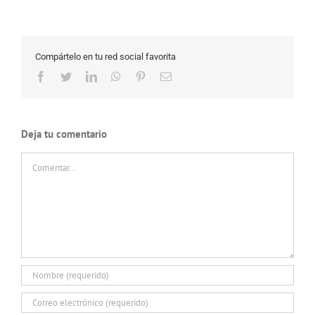
Compártelo en tu red social favorita
Facebook
Twitter
LinkedIn
WhatsApp
Pinterest
Correo
electrónico
Deja tu comentario
Comentar