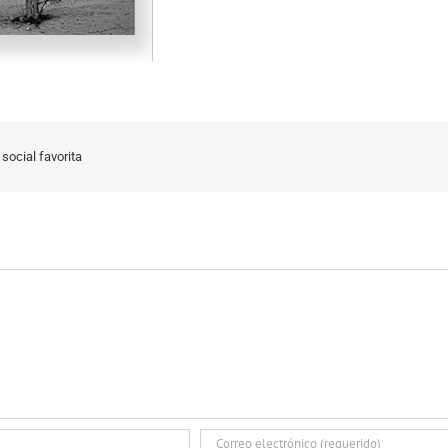
social favorita