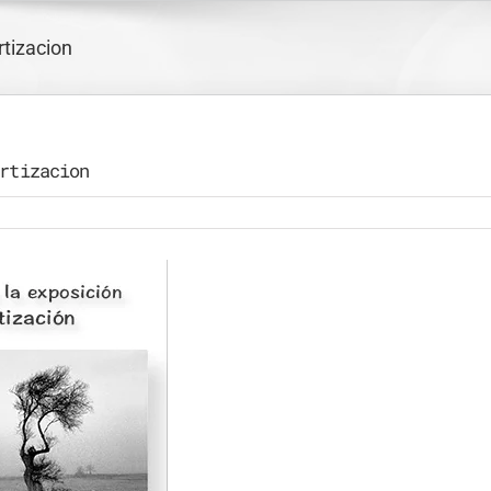
tizacion
rtizacion