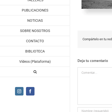
TALLERES
PUBLICACIONES
NOTICIAS
SOBRE NOSOTROS
Compártelo en tu red 
CONTACTO
BIBLIOTECA
Deja tu comentario
Vídeos (Plataforma)
Comentar
Instagram
Facebook