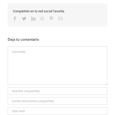
Compártelo en tu red social favorita
Facebook
Twitter
LinkedIn
WhatsApp
Pinterest
Correo
electrónico
Deja tu comentario
Comentar