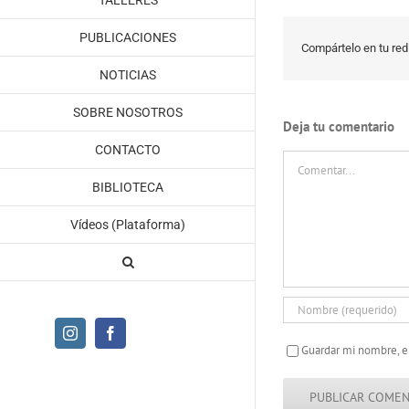
TALLERES
PUBLICACIONES
Compártelo en tu red 
NOTICIAS
SOBRE NOSOTROS
Deja tu comentario
CONTACTO
Comentar
BIBLIOTECA
Vídeos (Plataforma)
Instagram
Facebook
Guardar mi nombre, e