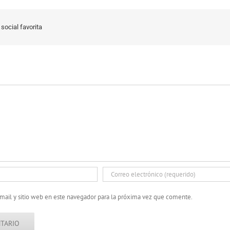
social favorita
mail y sitio web en este navegador para la próxima vez que comente.