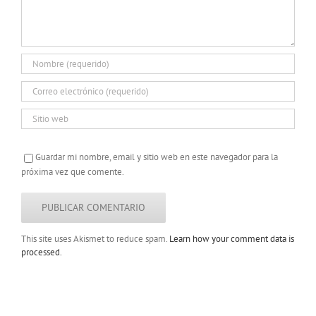
Guardar mi nombre, email y sitio web en este navegador para la
próxima vez que comente.
This site uses Akismet to reduce spam.
Learn how your comment data is
processed.
Copyright 2022 |