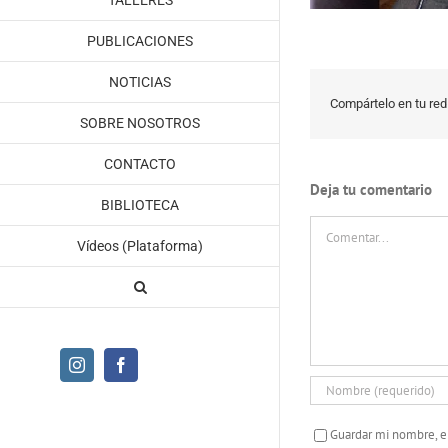
TALLERES
PUBLICACIONES
NOTICIAS
Compártelo en tu red 
SOBRE NOSOTROS
CONTACTO
Deja tu comentario
BIBLIOTECA
Comentar
Vídeos (Plataforma)
Instagram
Facebook
Guardar mi nombre, e