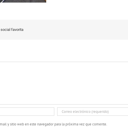
social favorita
mail y sitio web en este navegador para la próxima vez que comente.