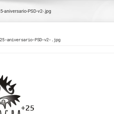
5-aniversario-PSD-v2-.jpg
25-aniversario-PSD-v2-.jpg