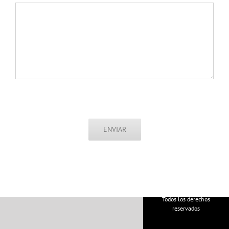
Copyright 2022 |
Todos los derechos
reservados