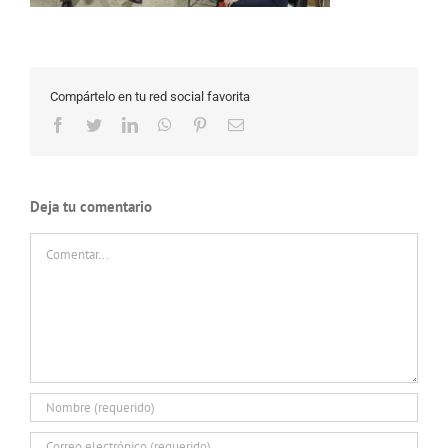
Compártelo en tu red social favorita
Facebook
Twitter
LinkedIn
WhatsApp
Pinterest
Correo
electrónico
Deja tu comentario
Comentar