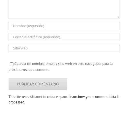
Guardar mi nombre, email y sitio web en este navegador para la
próxima vez que comente.
This site uses Akismet to reduce spam.
Learn how your comment data is
processed.
Copyright 2022 |