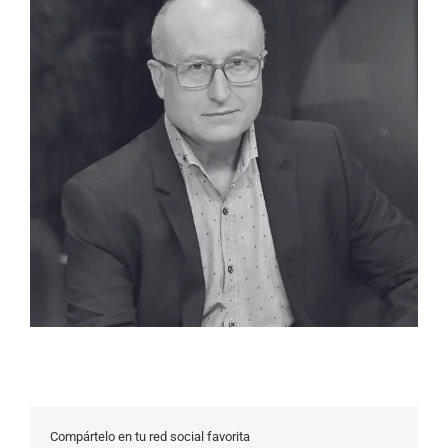
Compártelo en tu red social favorita