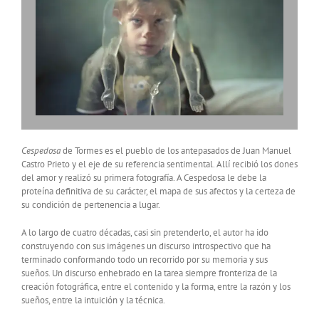
Cespedosa
de Tormes es el pueblo de los antepasados de Juan Manuel
Castro Prieto y el eje de su referencia sentimental. Allí recibió los dones
del amor y realizó su primera fotografía. A Cespedosa le debe la
proteína definitiva de su carácter, el mapa de sus afectos y la certeza de
su condición de pertenencia a lugar.
A lo largo de cuatro décadas, casi sin pretenderlo, el autor ha ido
construyendo con sus imágenes un discurso introspectivo que ha
terminado conformando todo un recorrido por su memoria y sus
sueños. Un discurso enhebrado en la tarea siempre fronteriza de la
creación fotográfica, entre el contenido y la forma, entre la razón y los
sueños, entre la intuición y la técnica.