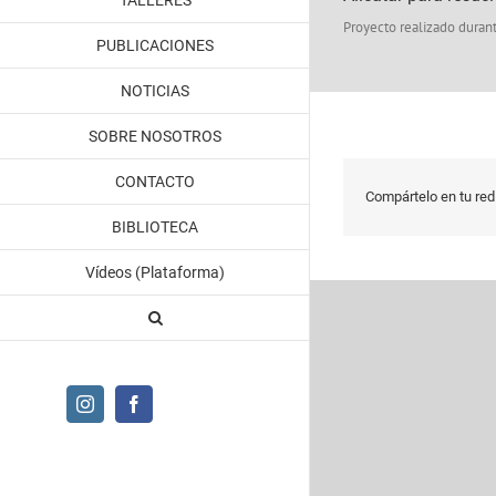
TALLERES
Proyecto realizado durant
PUBLICACIONES
NOTICIAS
SOBRE NOSOTROS
CONTACTO
Compártelo en tu red 
BIBLIOTECA
Vídeos (Plataforma)
Instagram
Facebook